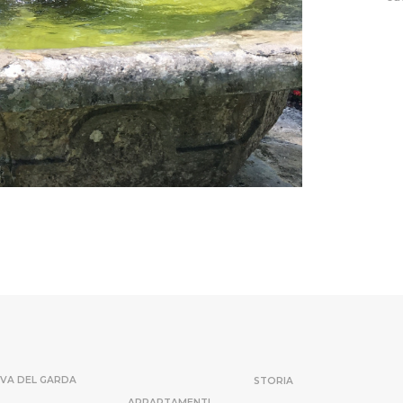
RIVA DEL GARDA
STORIA
APPARTAMENTI