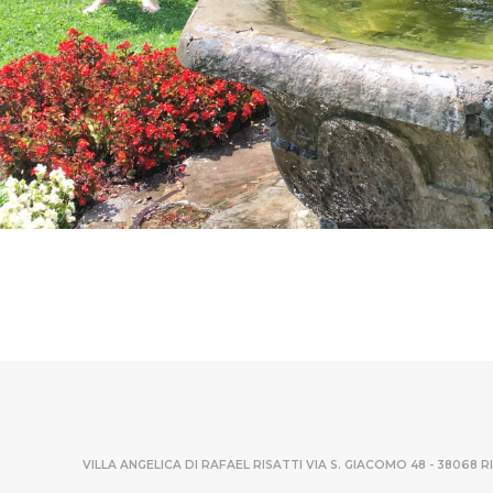
VILLA ANGELICA DI RAFAEL RISATTI
VIA S. GIACOMO 48 - 38068 