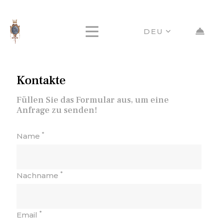
DEU
Kontakte
Füllen Sie das Formular aus, um eine
Anfrage zu senden!
*
Name
*
Nachname
*
Email