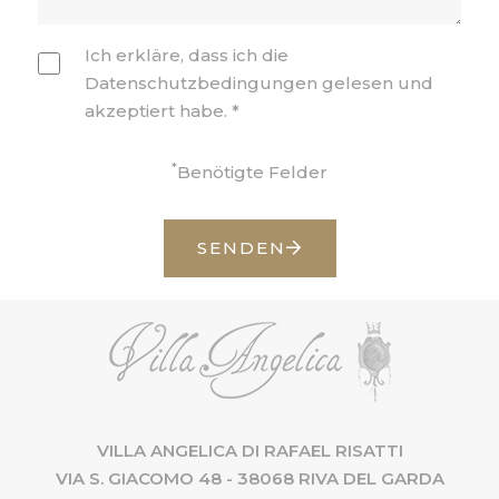
Ich erkläre, dass ich die
Datenschutzbedingungen
gelesen und
akzeptiert habe.
*
*
Benötigte Felder
SENDEN
VILLA ANGELICA DI RAFAEL RISATTI
VIA S. GIACOMO 48 - 38068 RIVA DEL GARDA