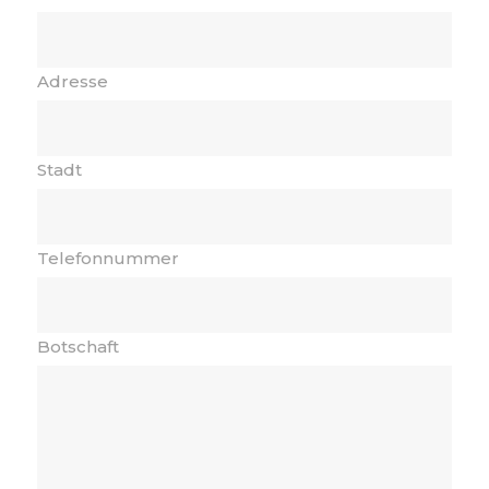
Adresse
Stadt
Telefonnummer
Botschaft