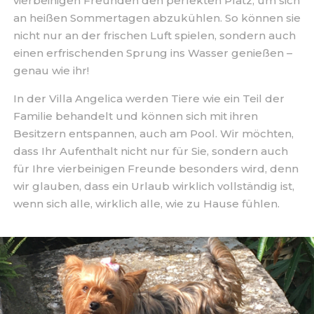
vierbeinigen Freunden den perfekten Platz, um sich
an heißen Sommertagen abzukühlen. So können sie
nicht nur an der frischen Luft spielen, sondern auch
einen erfrischenden Sprung ins Wasser genießen –
genau wie ihr!
In der Villa Angelica werden Tiere wie ein Teil der
Familie behandelt und können sich mit ihren
Besitzern entspannen, auch am Pool. Wir möchten,
dass Ihr Aufenthalt nicht nur für Sie, sondern auch
für Ihre vierbeinigen Freunde besonders wird, denn
wir glauben, dass ein Urlaub wirklich vollständig ist,
wenn sich alle, wirklich alle, wie zu Hause fühlen.