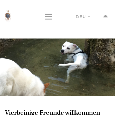
DEU
Vierbeinige Freunde willkommen