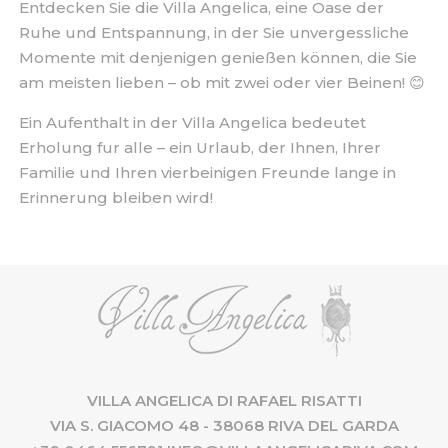
Entdecken Sie die Villa Angelica, eine Oase der
Ruhe und Entspannung, in der Sie unvergessliche
Momente mit denjenigen genießen können, die Sie
am meisten lieben – ob mit zwei oder vier Beinen! 😊
Ein Aufenthalt in der Villa Angelica bedeutet
Erholung fur alle – ein Urlaub, der Ihnen, Ihrer
Familie und Ihren vierbeinigen Freunde lange in
Erinnerung bleiben wird!
VILLA ANGELICA DI RAFAEL RISATTI
VIA S. GIACOMO 48 - 38068 RIVA DEL GARDA