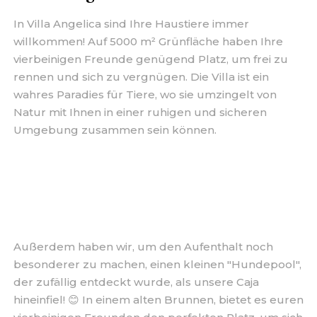
In Villa Angelica sind Ihre Haustiere immer
willkommen! Auf 5000 m² Grünfläche haben Ihre
vierbeinigen Freunde genügend Platz, um frei zu
rennen und sich zu vergnügen. Die Villa ist ein
wahres Paradies für Tiere, wo sie umzingelt von
Natur mit Ihnen in einer ruhigen und sicheren
Umgebung zusammen sein können.
Außerdem haben wir, um den Aufenthalt noch
besonderer zu machen, einen kleinen "Hundepool",
der zufällig entdeckt wurde, als unsere Caja
hineinfiel! 😊 In einem alten Brunnen, bietet es euren